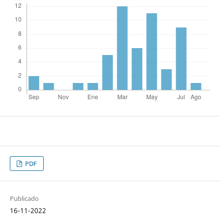
PDF
Publicado
16-11-2022