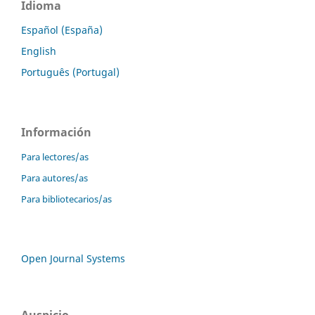
Idioma
Español (España)
English
Português (Portugal)
Información
Para lectores/as
Para autores/as
Para bibliotecarios/as
Open Journal Systems
Auspicio