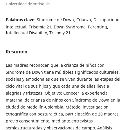
Universidad de Antioquia
Palabras clave:
Síndrome de Down, Crianza, Discapacidad
intelectual, Trisomía 21, Down Syndrome, Parenting,
Intellectual Disability, Trisomy 21
Resumen
Las madres reconocen que la crianza de niños con
Síndrome de Down tiene múltiples significados culturales,
sociales y emocionales que se viven durante las etapas del
ciclo vital de sus hijos y que cada una de ellas lleva a
alegrías y tristezas. Objetivo: Conocer la experiencia
maternal de crianza de niños con Síndrome de Down en la
ciudad de Medellín-Colombia. Método: investigación
etnográfica con postura ética, participación de 20 madres,
previo consentimiento, mediante entrevistas
semiestructuradas y observaciones de campo. Análisis