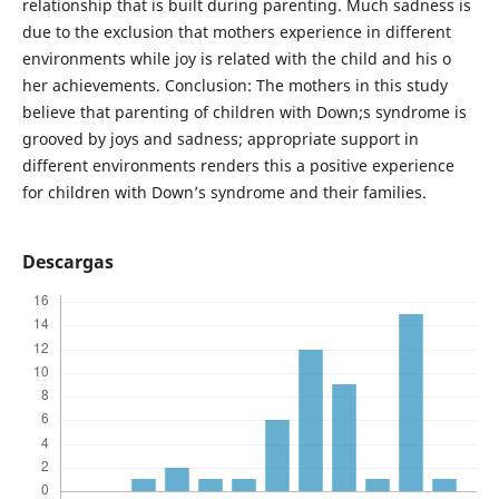
relationship that is built during parenting. Much sadness is
due to the exclusion that mothers experience in different
environments while joy is related with the child and his o
her achievements. Conclusion: The mothers in this study
believe that parenting of children with Down;s syndrome is
grooved by joys and sadness; appropriate support in
different environments renders this a positive experience
for children with Down’s syndrome and their families.
Descargas