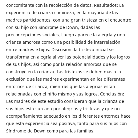
concomitante con la recolección de datos. Resultados: La
experiencia de crianza comineza, en la mayoría de las
madres participantes, con una gran tristeza en el encuentro
con su hijo con Síndrome de Down, dadas las
preconcepciones sociales. Luego aparece la alegría y una
crianza amorosa como una posibilidad de interrelación
entre madres e hijos. Discusión: la tristeza inicial se
transforma en alegría al ver las potencialidades y los logros
de sus hijos, así como por la relación amorosa que se
construye en la crianza. Las tristezas se deben más a la
exclusión que las madres experimentan en los diferentes
entornos de crianza, mientras que las alegrías están
relacionadas con el niño mismo y sus logros. Conclusión:
Las madres de este estudio consideran que la crianza de
sus hijos esta surcada por alegrías y tristezas y que un
acompañamiento adecuado en los diferentes entornos hace
que esta experiencia sea positiva, tanto para sus hijos con
Síndrome de Down como para las familias.