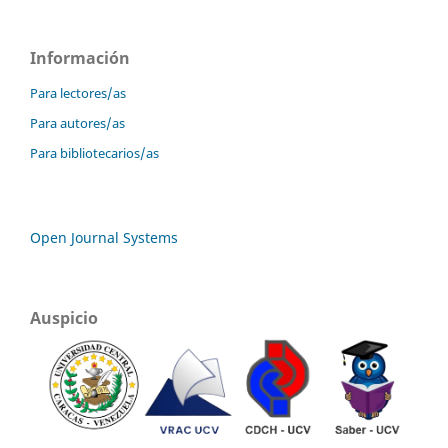
Información
Para lectores/as
Para autores/as
Para bibliotecarios/as
Open Journal Systems
Auspicio