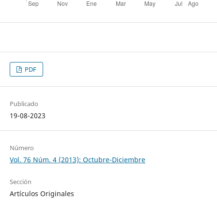
PDF
Publicado
19-08-2023
Número
Vol. 76 Núm. 4 (2013): Octubre-Diciembre
Sección
Artículos Originales