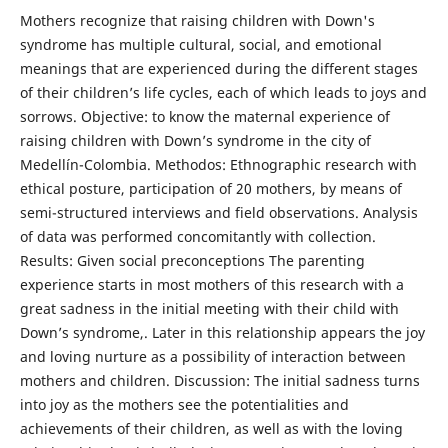
Mothers recognize that raising children with Down's
syndrome has multiple cultural, social, and emotional
meanings that are experienced during the different stages
of their children’s life cycles, each of which leads to joys and
sorrows. Objective: to know the maternal experience of
raising children with Down’s syndrome in the city of
Medellín-Colombia. Methodos: Ethnographic research with
ethical posture, participation of 20 mothers, by means of
semi-structured interviews and field observations. Analysis
of data was performed concomitantly with collection.
Results: Given social preconceptions The parenting
experience starts in most mothers of this research with a
great sadness in the initial meeting with their child with
Down’s syndrome,. Later in this relationship appears the joy
and loving nurture as a possibility of interaction between
mothers and children. Discussion: The initial sadness turns
into joy as the mothers see the potentialities and
achievements of their children, as well as with the loving