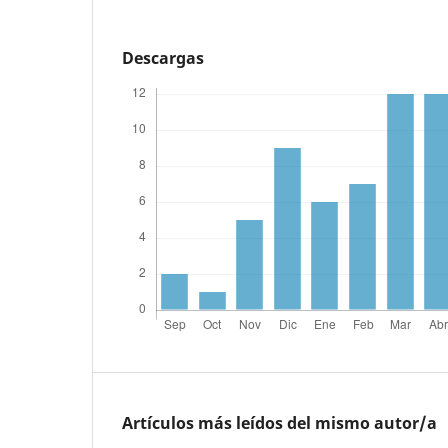
Descargas
Artículos más leídos del mismo autor/a