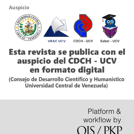
Auspicio