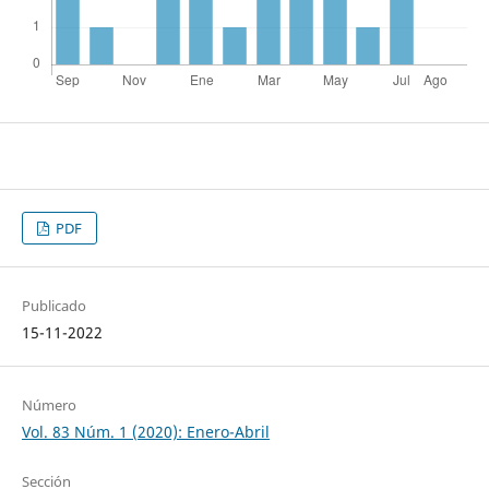
PDF
Publicado
15-11-2022
Número
Vol. 83 Núm. 1 (2020): Enero-Abril
Sección