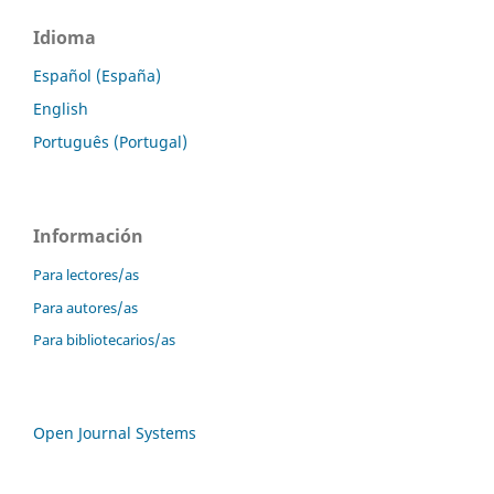
Idioma
Español (España)
English
Português (Portugal)
Información
Para lectores/as
Para autores/as
Para bibliotecarios/as
Open Journal Systems