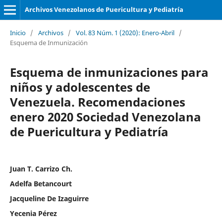
Archivos Venezolanos de Puericultura y Pediatría
Inicio
/
Archivos
/
Vol. 83 Núm. 1 (2020): Enero-Abril
/
Esquema de Inmunización
Esquema de inmunizaciones para
niños y adolescentes de
Venezuela. Recomendaciones
enero 2020 Sociedad Venezolana
de Puericultura y Pediatría
Juan T. Carrizo Ch.
Adelfa Betancourt
Jacqueline De Izaguirre
Yecenia Pérez