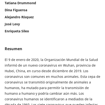
Tatiana Drummond
Dina Figueroa
Alejandro Rísquez
José Levy
Enriqueta Sileo
Resumen
El 9 de enero de 2020, la Organización Mundial de la Salud
informó de un nuevo coronavirus en Wuhan, provincia de
Hubei, China, en curso desde diciembre de 2019. Los
coronavirus son comunes en muchos animales. Esta cepa de
coronavirus se transmitió originalmente de animales a
humanos, ha mutado para permitir la transmisión de
humano a humano y podría cambiar aún más. Los
coronavirus humanos se identificaron a mediados de la
década de 1960. Los siete coronavirus que pueden infectar