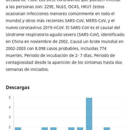
a las personas son: 229E, NL63, OC43, HKU1 (estos
ocasionan infecciones menores comúnmente en todo el
mundo) y otros más recientes SARS-CoV, MERS-CoV, y el
nuevo coronavirus 2019-nCoV. El SARS-CoV es el causal del
síndrome respiratorio agudo severo (SARS-CoV), identificado
en China en noviembre de 2002. Causó un brote mundial en
2002-2003 con 8.098 casos probables, incluidas 774
muertes. Periodo de incubación de 2- 7 días. Periodo de
contagiosidad desde la aparición de los síntomas hasta dos
semanas de iniciados.
Descargas