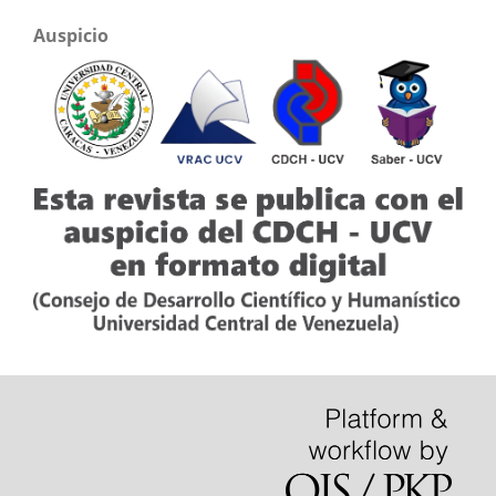
Auspicio