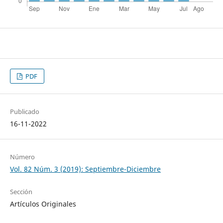
PDF
Publicado
16-11-2022
Número
Vol. 82 Núm. 3 (2019): Septiembre-Diciembre
Sección
Artículos Originales