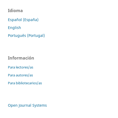
Idioma
Español (España)
English
Português (Portugal)
Información
Para lectores/as
Para autores/as
Para bibliotecarios/as
Open Journal Systems