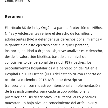
Child, Bioethics
Resumen
El artículo 86 de la ley Orgánica para la Protección de Niños,
Niñas y Adolescentes refiere el derecho de los niños y
adolescentes (NA) a defender sus derechos por sí mismos y
la garantía de este ejercicio ante cualquier persona,
instancia, entidad u órgano. Objetivo: analizar este derecho,
desde la valoración bioética, basado en el nivel de
conocimiento del personal de salud (PS) y padres, los
procedimientos hospitalarios y la percepción del NA en el
Hospital Dr. Luis Ortega (HLO) del estado Nueva Esparta de
octubre a diciembre 2017. Métodos: descriptivo
transeccional, con muestreo intencional e implementación
de tres instrumentos para cada grupo poblacional y
posterior análisis descriptivo. Resultados: el PS y padres
muestran un bajo nivel de conocimiento del artículo 86 y