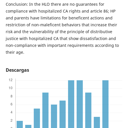
Conclusion: In the HLO there are no guarantees for
compliance with hospitalized CA rights and article 86; HP
and parents have limitations for beneficent actions and
restriction of non-maleficent behaviors that increase their
risk and the vulnerability of the principle of distributive
justice with hospitalized CA that show dissatisfaction and
non-compliance with important requirements according to
their age.
Descargas