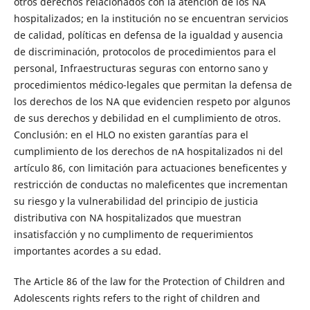
otros derechos relacionados con la atención de los NA
hospitalizados; en la institución no se encuentran servicios
de calidad, políticas en defensa de la igualdad y ausencia
de discriminación, protocolos de procedimientos para el
personal, Infraestructuras seguras con entorno sano y
procedimientos médico-legales que permitan la defensa de
los derechos de los NA que evidencien respeto por algunos
de sus derechos y debilidad en el cumplimiento de otros.
Conclusión: en el HLO no existen garantías para el
cumplimiento de los derechos de nA hospitalizados ni del
artículo 86, con limitación para actuaciones beneficentes y
restricción de conductas no maleficentes que incrementan
su riesgo y la vulnerabilidad del principio de justicia
distributiva con NA hospitalizados que muestran
insatisfacción y no cumplimento de requerimientos
importantes acordes a su edad.
The Article 86 of the law for the Protection of Children and
Adolescents rights refers to the right of children and