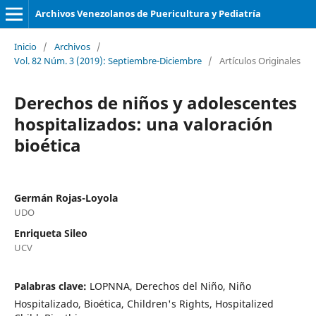
Archivos Venezolanos de Puericultura y Pediatría
Inicio
/
Archivos
/
Vol. 82 Núm. 3 (2019): Septiembre-Diciembre
/
Artículos Originales
Derechos de niños y adolescentes
hospitalizados: una valoración
bioética
Germán Rojas-Loyola
UDO
Enriqueta Sileo
UCV
Palabras clave:
LOPNNA, Derechos del Niño, Niño
Hospitalizado, Bioética, Children's Rights, Hospitalized