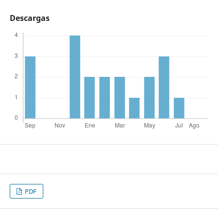
Descargas
PDF