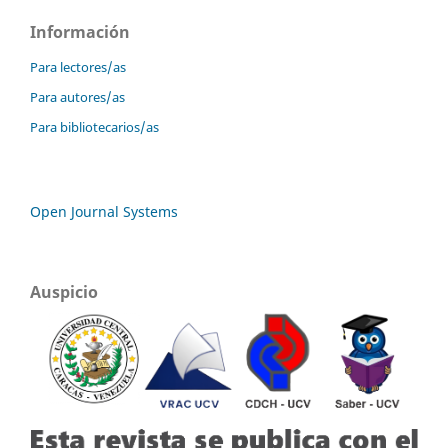
Información
Para lectores/as
Para autores/as
Para bibliotecarios/as
Open Journal Systems
Auspicio