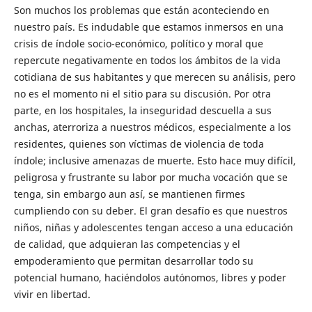
Son muchos los problemas que están aconteciendo en
nuestro país. Es indudable que estamos inmersos en una
crisis de índole socio-económico, político y moral que
repercute negativamente en todos los ámbitos de la vida
cotidiana de sus habitantes y que merecen su análisis, pero
no es el momento ni el sitio para su discusión. Por otra
parte, en los hospitales, la inseguridad descuella a sus
anchas, aterroriza a nuestros médicos, especialmente a los
residentes, quienes son víctimas de violencia de toda
índole; inclusive amenazas de muerte. Esto hace muy difícil,
peligrosa y frustrante su labor por mucha vocación que se
tenga, sin embargo aun así, se mantienen firmes
cumpliendo con su deber. El gran desafío es que nuestros
niños, niñas y adolescentes tengan acceso a una educación
de calidad, que adquieran las competencias y el
empoderamiento que permitan desarrollar todo su
potencial humano, haciéndolos autónomos, libres y poder
vivir en libertad.