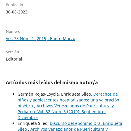
Publicado
30-08-2023
Número
Vol. 78 Núm. 1 (2015): Enero-Marzo
Sección
Editorial
Artículos más leídos del mismo autor/a
Germán Rojas-Loyola, Enriqueta Sileo,
Derechos de
niños y adolescentes hospitalizados: una valoración
bioética
,
Archivos Venezolanos de Puericultura y
Pediatría: Vol. 82 Núm. 3 (2019): Septiembre-
Diciembre
Enriqueta Sileo,
Discurso del epónimo Dra. Enriqueta
Sileo
,
Archivos Venezolanos de Puericultura y