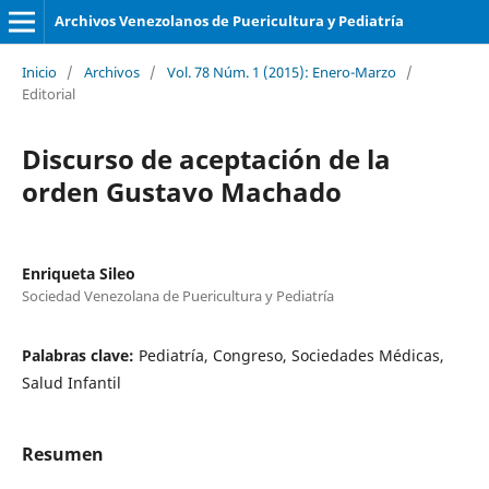
Archivos Venezolanos de Puericultura y Pediatría
Inicio
/
Archivos
/
Vol. 78 Núm. 1 (2015): Enero-Marzo
/
Editorial
Discurso de aceptación de la
orden Gustavo Machado
Enriqueta Sileo
Sociedad Venezolana de Puericultura y Pediatría
Palabras clave:
Pediatría, Congreso, Sociedades Médicas,
Salud Infantil
Resumen