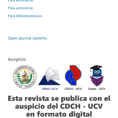
Para autores/as
Para bibliotecarios/as
Open Journal Systems
Auspicio