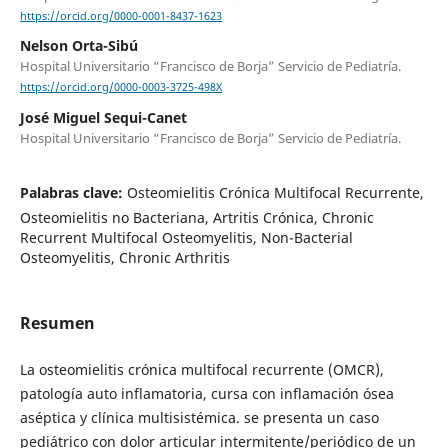
https://orcid.org/0000-0001-8437-1623
Nelson Orta-Sibú
Hospital Universitario “Francisco de Borja” Servicio de Pediatría.
https://orcid.org/0000-0003-3725-498X
José Miguel Sequi-Canet
Hospital Universitario “Francisco de Borja” Servicio de Pediatría.
Palabras clave:
Osteomielitis Crónica Multifocal Recurrente,
Osteomielitis no Bacteriana, Artritis Crónica, Chronic
Recurrent Multifocal Osteomyelitis, Non-Bacterial
Osteomyelitis, Chronic Arthritis
Resumen
La osteomielitis crónica multifocal recurrente (OMCR),
patología auto inflamatoria, cursa con inflamación ósea
aséptica y clínica multisistémica. se presenta un caso
pediátrico con dolor articular intermitente/periódico de un