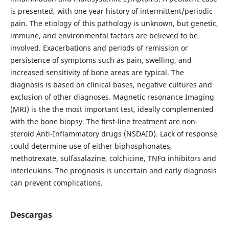
is presented, with one year history of intermittent/periodic
pain. The etiology of this pathology is unknown, but genetic,
immune, and environmental factors are believed to be
involved. Exacerbations and periods of remission or
persistence of symptoms such as pain, swelling, and
increased sensitivity of bone areas are typical. The
diagnosis is based on clinical bases, negative cultures and
exclusion of other diagnoses. Magnetic resonance Imaging
(MRI) is the the most important test, ideally complemented
with the bone biopsy. The first-line treatment are non-
steroid Anti-Inflammatory drugs (NSDAID). Lack of response
could determine use of either biphosphonates,
methotrexate, sulfasalazine, colchicine, TNFα inhibitors and
interleukins. The prognosis is uncertain and early diagnosis
can prevent complications.
Descargas