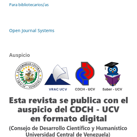
Para bibliotecarios/as
Open Journal Systems
Auspicio