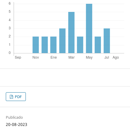
PDF
Publicado
20-08-2023