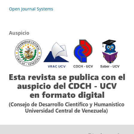
Open Journal Systems
Auspicio