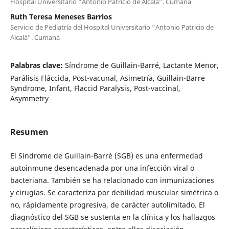
Hospital Universitario “Antonio Patricio de Alcalá”. Cumaná
Ruth Teresa Meneses Barrios
Servicio de Pediatría del Hospital Universitario “Antonio Patricio de
Alcalá”. Cumaná
Palabras clave:
Síndrome de Guillain-Barré, Lactante Menor,
Parálisis Fláccida, Post-vacunal, Asimetría, Guillain-Barre
Syndrome, Infant, Flaccid Paralysis, Post-vaccinal,
Asymmetry
Resumen
El Síndrome de Guillain-Barré (SGB) es una enfermedad
autoinmune desencadenada por una infección viral o
bacteriana. También se ha relacionado con inmunizaciones
y cirugías. Se caracteriza por debilidad muscular simétrica o
no, rápidamente progresiva, de carácter autolimitado. El
diagnóstico del SGB se sustenta en la clínica y los hallazgos