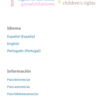
children's rights
gonadoblastoma
Idioma
Español (España)
English
Português (Portugal)
Información
Para lectores/as
Para autores/as
Para bibliotecarios/as