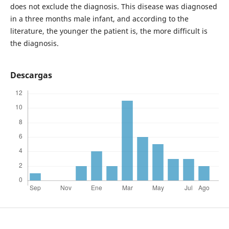
does not exclude the diagnosis. This disease was diagnosed
in a three months male infant, and according to the
literature, the younger the patient is, the more difficult is
the diagnosis.
Descargas