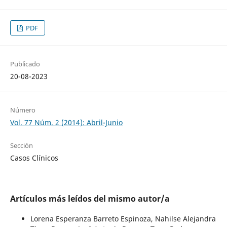
PDF
Publicado
20-08-2023
Número
Vol. 77 Núm. 2 (2014): Abril-Junio
Sección
Casos Clínicos
Artículos más leídos del mismo autor/a
Lorena Esperanza Barreto Espinoza, Nahilse Alejandra