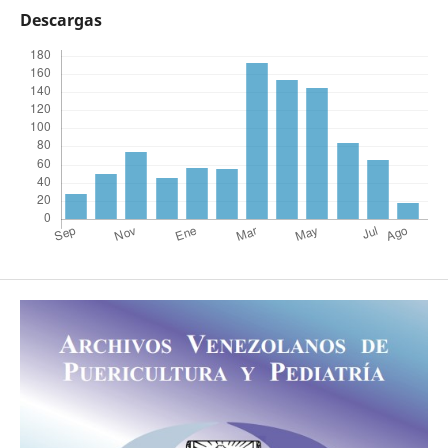
Descargas