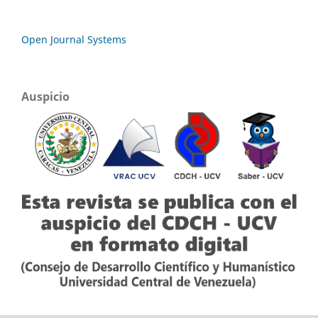
Open Journal Systems
Auspicio