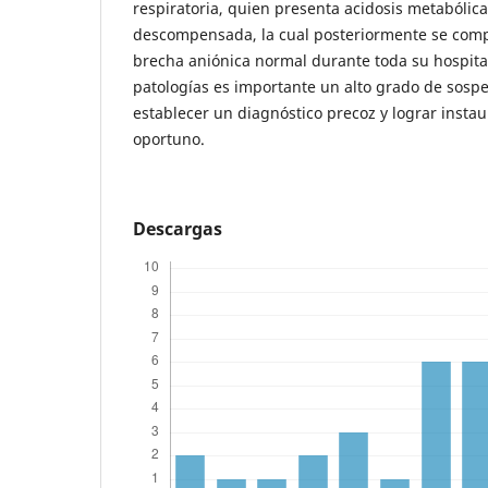
respiratoria, quien presenta acidosis metabólica
descompensada, la cual posteriormente se co
brecha aniónica normal durante toda su hospital
patologías es importante un alto grado de sospe
establecer un diagnóstico precoz y lograr instau
oportuno.
Descargas