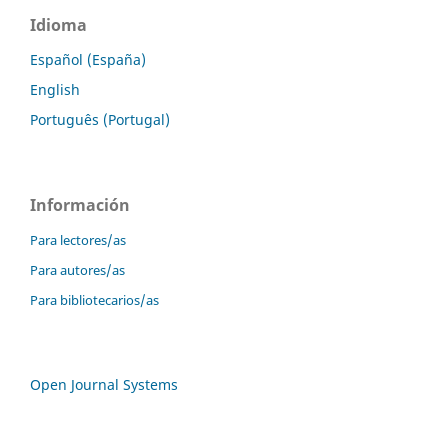
Idioma
Español (España)
English
Português (Portugal)
Información
Para lectores/as
Para autores/as
Para bibliotecarios/as
Open Journal Systems