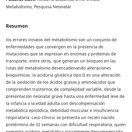
Metabolismo, Pesquisa Neonatal
Resumen
los errores innatos del metabolismo son un conjunto de
enfermedades que convergen en la presencia de
mutaciones que se expresan en enzimas y proteínas de
transporte, entre otros, que generan un bloqueo en las
rutas del metabolismo desencadenando alteraciones
bioquímicas. la aciduria glutárica tipo II es una alteración
de la oxidación de los ácidos grasos y aminoácidos que
comprenden trastornos de complejidad variable, desde la
presentación neonatal grave hasta una enfermedad leve de
la infancia o la edad adulta con descompensación
metabólica episódica, debilidad muscular e insuficiencia
respiratoria. caso clínico: se presenta un recién nacido
pretérmino de 32 semanas con dificultad respiratoria, quien
presenta acidosis metabólica inicialmente descompensada,