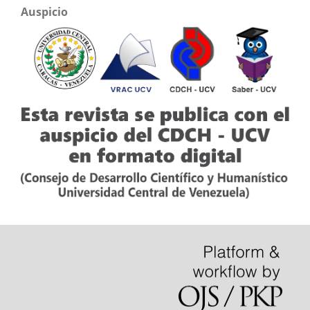
Auspicio