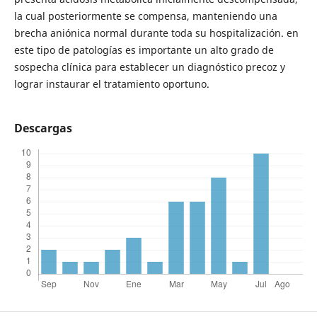
la cual posteriormente se compensa, manteniendo una
brecha aniónica normal durante toda su hospitalización. en
este tipo de patologías es importante un alto grado de
sospecha clínica para establecer un diagnóstico precoz y
lograr instaurar el tratamiento oportuno.
Descargas