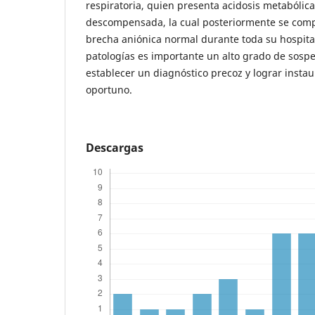
respiratoria, quien presenta acidosis metabólica
descompensada, la cual posteriormente se co
brecha aniónica normal durante toda su hospital
patologías es importante un alto grado de sospe
establecer un diagnóstico precoz y lograr instau
oportuno.
Descargas