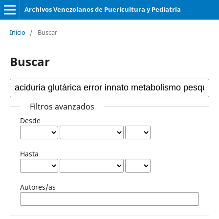
Archivos Venezolanos de Puericultura y Pediatría
Inicio
/
Buscar
Buscar
Filtros avanzados
Desde
Hasta
Autores/as