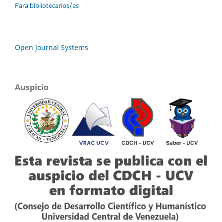
Para bibliotecarios/as
Open Journal Systems
Auspicio