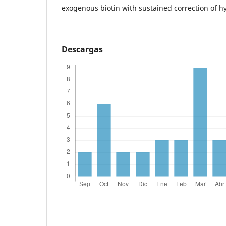
exogenous biotin with sustained correction of h
Descargas