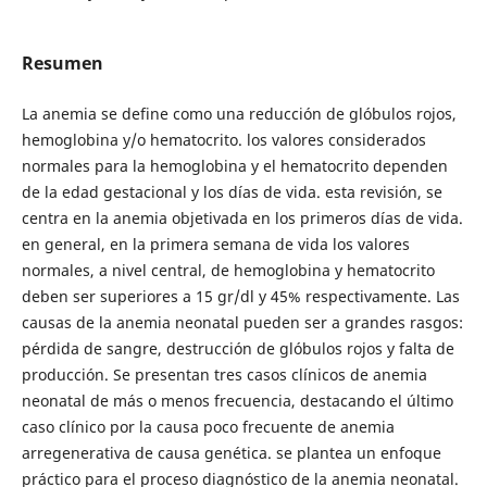
Resumen
La anemia se define como una reducción de glóbulos rojos,
hemoglobina y/o hematocrito. los valores considerados
normales para la hemoglobina y el hematocrito dependen
de la edad gestacional y los días de vida. esta revisión, se
centra en la anemia objetivada en los primeros días de vida.
en general, en la primera semana de vida los valores
normales, a nivel central, de hemoglobina y hematocrito
deben ser superiores a 15 gr/dl y 45% respectivamente. Las
causas de la anemia neonatal pueden ser a grandes rasgos:
pérdida de sangre, destrucción de glóbulos rojos y falta de
producción. Se presentan tres casos clínicos de anemia
neonatal de más o menos frecuencia, destacando el último
caso clínico por la causa poco frecuente de anemia
arregenerativa de causa genética. se plantea un enfoque
práctico para el proceso diagnóstico de la anemia neonatal.