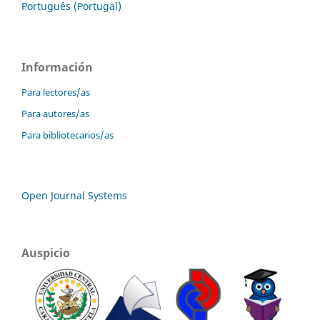
Português (Portugal)
Información
Para lectores/as
Para autores/as
Para bibliotecarios/as
Open Journal Systems
Auspicio