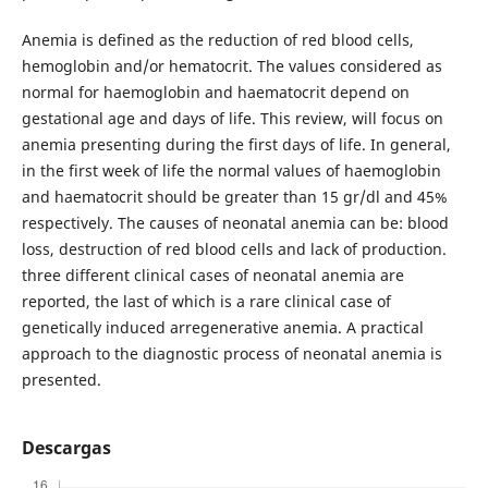
Anemia is defined as the reduction of red blood cells,
hemoglobin and/or hematocrit. The values considered as
normal for haemoglobin and haematocrit depend on
gestational age and days of life. This review, will focus on
anemia presenting during the first days of life. In general,
in the first week of life the normal values of haemoglobin
and haematocrit should be greater than 15 gr/dl and 45%
respectively. The causes of neonatal anemia can be: blood
loss, destruction of red blood cells and lack of production.
three different clinical cases of neonatal anemia are
reported, the last of which is a rare clinical case of
genetically induced arregenerative anemia. A practical
approach to the diagnostic process of neonatal anemia is
presented.
Descargas