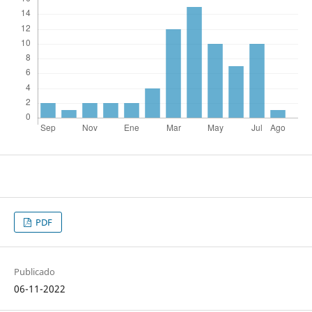
PDF
Publicado
06-11-2022