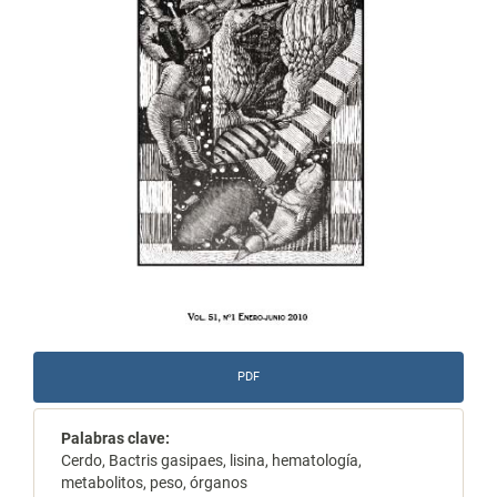
PDF
Palabras clave:
Cerdo, Bactris gasipaes, lisina, hematología,
metabolitos, peso, órganos