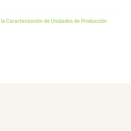
 la Caracterización de Unidades de Producción