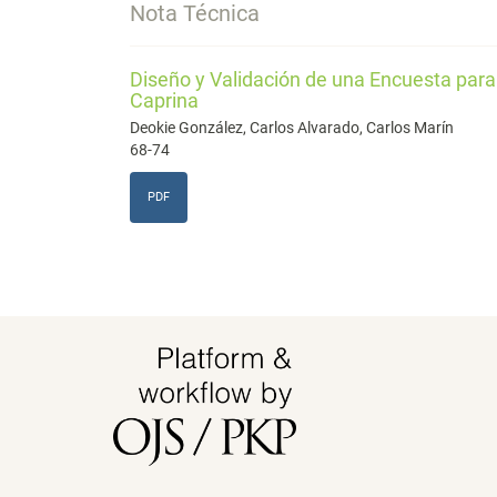
Nota Técnica
Diseño y Validación de una Encuesta para
Caprina
Deokie González, Carlos Alvarado, Carlos Marín
68-74
PDF