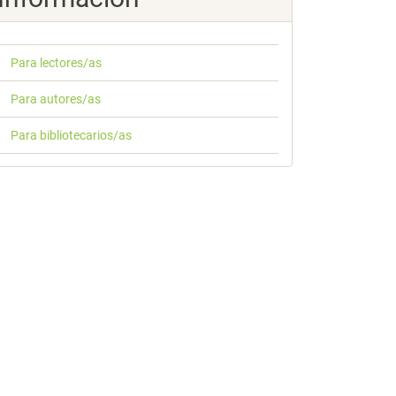
Para lectores/as
Para autores/as
Para bibliotecarios/as