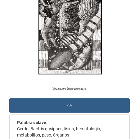
PDF
Palabras clave:
Cerdo, Bactris gasipaes, lisina, hematología,
metabolitos, peso, órganos