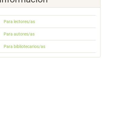
Para lectores/as
Para autores/as
Para bibliotecarios/as