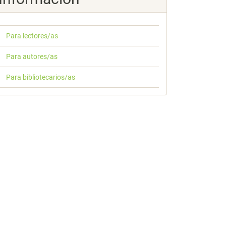
Para lectores/as
Para autores/as
Para bibliotecarios/as