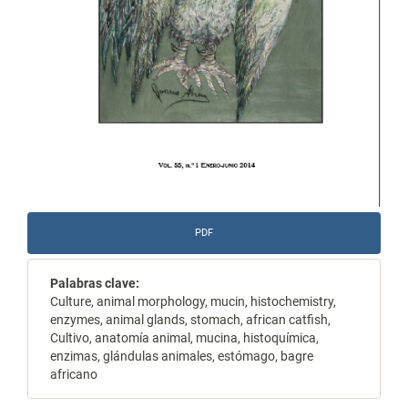
PDF
Palabras clave:
Culture, animal morphology, mucin, histochemistry,
enzymes, animal glands, stomach, african catfish,
Cultivo, anatomía animal, mucina, histoquímica,
enzimas, glándulas animales, estómago, bagre
africano