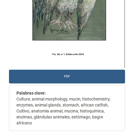
PDF
Palabras clave:
Culture, animal morphology, mucin, histochemistry,
enzymes, animal glands, stomach, african catfish,
Cultivo, anatomía animal, mucina, histoquímica,
enzimas, glándulas animales, estómago, bagre
africano