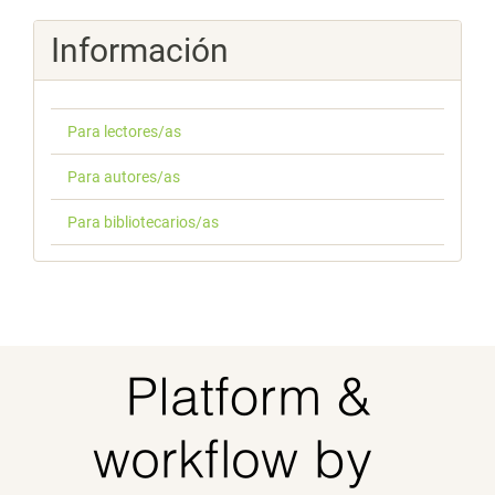
Información
Para lectores/as
Para autores/as
Para bibliotecarios/as