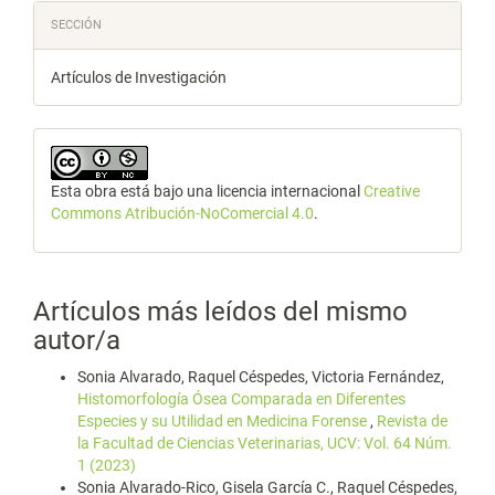
SECCIÓN
Artículos de Investigación
Esta obra está bajo una licencia internacional
Creative
Commons Atribución-NoComercial 4.0
.
Artículos más leídos del mismo
autor/a
Sonia Alvarado, Raquel Céspedes, Victoria Fernández,
Histomorfología Ósea Comparada en Diferentes
Especies y su Utilidad en Medicina Forense
,
Revista de
la Facultad de Ciencias Veterinarias, UCV: Vol. 64 Núm.
1 (2023)
Sonia Alvarado-Rico, Gisela García C., Raquel Céspedes,