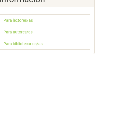
Para lectores/as
Para autores/as
Para bibliotecarios/as