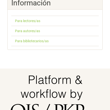
Información
Para lectores/as
Para autores/as
Para bibliotecarios/as