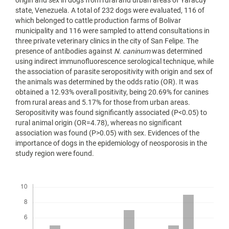
state, Venezuela. A total of 232 dogs were evaluated, 116 of
which belonged to cattle production farms of Bolivar
municipality and 116 were sampled to attend consultations in
three private veterinary clinics in the city of San Felipe. The
presence of antibodies against
N. caninum
was determined
using indirect immunofluorescence serological technique, while
the association of parasite seropositivity with origin and sex of
the animals was determined by the odds ratio (OR). It was
obtained a 12.93% overall positivity, being 20.69% for canines
from rural areas and 5.17% for those from urban areas.
Seropositivity was found significantly associated (P<0.05) to
rural animal origin (OR=4.78), whereas no significant
association was found (P>0.05) with sex. Evidences of the
importance of dogs in the epidemiology of neosporosis in the
study region were found.
Descargas