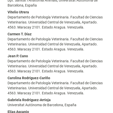
Dpt. Sanitat i Anatomía Animals, Universitat Autónoma de
Barcelona, España
Vitelio Utrera
Departamento de Patología Veterinaria. Facultad de Ciencias
Veterinarias. Universidad Central de Venezuela, Apartado.
4563. Maracay 2101. Estado Aragua. Venezuela.
Carmen T. Díaz
Departamento de Patología Veterinaria. Facultad de Ciencias
Veterinarias. Universidad Central de Venezuela, Apartado.
4563. Maracay 2101. Estado Aragua. Venezuela.
Jean P. Cano
Departamento de Patología Veterinaria. Facultad de Ciencias
Veterinarias. Universidad Central de Venezuela, Apartado.
4563. Maracay 2101. Estado Aragua. Venezuela.
Carolina Rodríguez-Cariño
Departamento de Patología Veterinaria. Facultad de Ciencias
Veterinarias. Universidad Central de Venezuela, Apartado.
4563. Maracay 2101. Estado Aragua. Venezuela.
Gabriela Rodríguez-Arrioja
Universitat Autónoma de Barcelona, España
Elías Ascanio