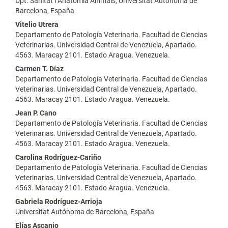
Dpt. Sanitat i Anatomía Animals, Universitat Autónoma de
Barcelona, España
Vitelio Utrera
Departamento de Patología Veterinaria. Facultad de Ciencias
Veterinarias. Universidad Central de Venezuela, Apartado.
4563. Maracay 2101. Estado Aragua. Venezuela.
Carmen T. Díaz
Departamento de Patología Veterinaria. Facultad de Ciencias
Veterinarias. Universidad Central de Venezuela, Apartado.
4563. Maracay 2101. Estado Aragua. Venezuela.
Jean P. Cano
Departamento de Patología Veterinaria. Facultad de Ciencias
Veterinarias. Universidad Central de Venezuela, Apartado.
4563. Maracay 2101. Estado Aragua. Venezuela.
Carolina Rodríguez-Cariño
Departamento de Patología Veterinaria. Facultad de Ciencias
Veterinarias. Universidad Central de Venezuela, Apartado.
4563. Maracay 2101. Estado Aragua. Venezuela.
Gabriela Rodríguez-Arrioja
Universitat Autónoma de Barcelona, España
Elías Ascanio