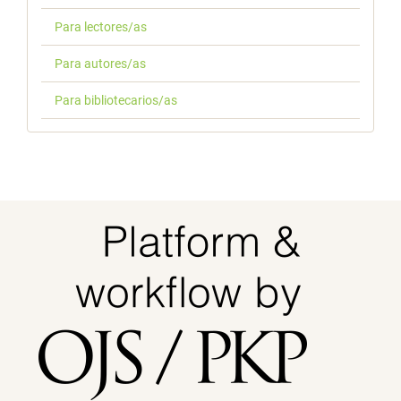
Para lectores/as
Para autores/as
Para bibliotecarios/as