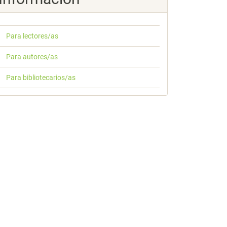
Para lectores/as
Para autores/as
Para bibliotecarios/as