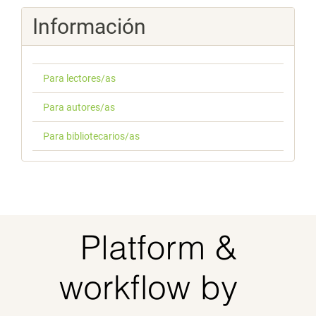
Información
Para lectores/as
Para autores/as
Para bibliotecarios/as