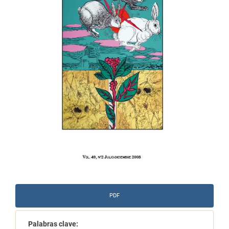
PDF
Palabras clave: