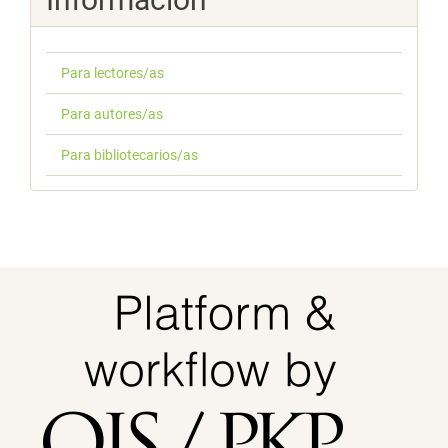
Para lectores/as
Para autores/as
Para bibliotecarios/as