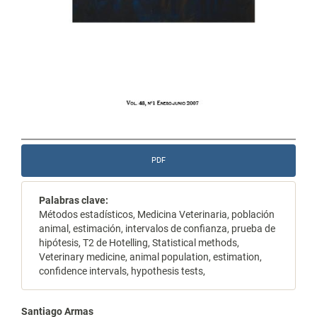
PDF
Palabras clave:
Métodos estadísticos, Medicina Veterinaria, población
animal, estimación, intervalos de confianza, prueba de
hipótesis, T2 de Hotelling, Statistical methods,
Veterinary medicine, animal population, estimation,
confidence intervals, hypothesis tests,
Contenido
Santiago Armas