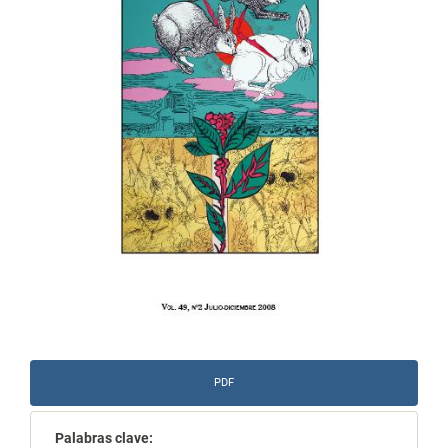
PDF
Palabras clave: