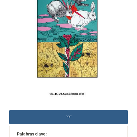
PDF
Palabras clave: