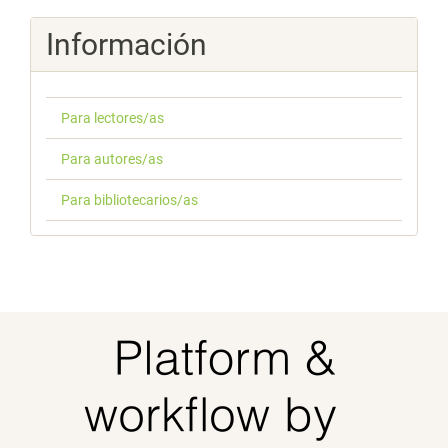
Información
Para lectores/as
Para autores/as
Para bibliotecarios/as