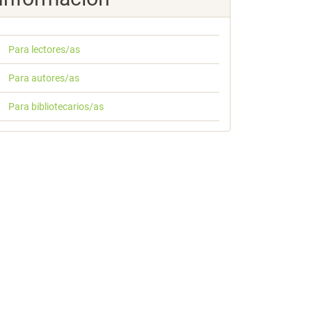
Para lectores/as
Para autores/as
Para bibliotecarios/as