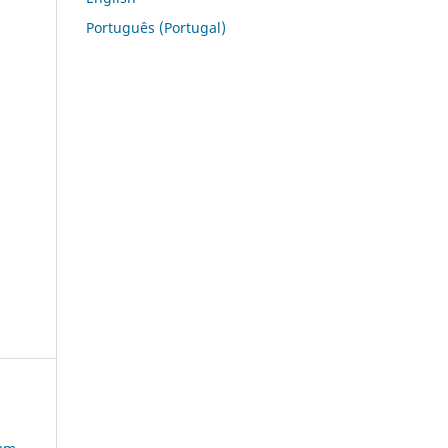
Português (Portugal)