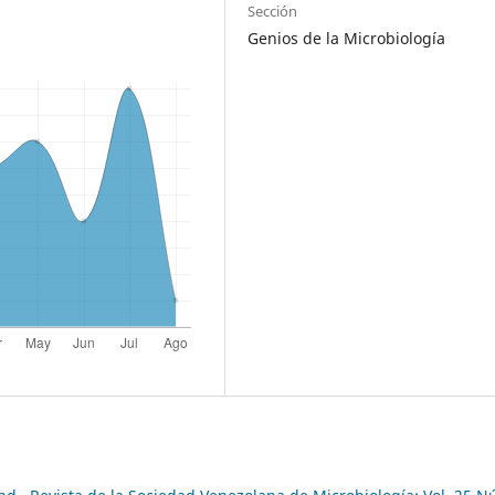
Sección
Genios de la Microbiología