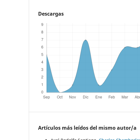
Descargas
Artículos más leídos del mismo autor/a