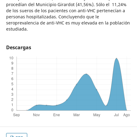
procedían del Municipio Girardot (41,56%). Sólo el 11,24%
de los sueros de los pacientes con anti-VHC pertenecían a
personas hospitalizadas. Concluyendo que le
seroprevalencia de anti-VHC es muy elevada en la población
estudiada.
Descargas