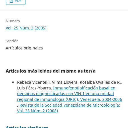
PDF
Número
Vol. 25 Núm. 2 (2005)
Sección
Artículos originales
Artículos más leídos del mismo autor/a
Rebeca Vicentelli, Vilma Llovera, Rosalba Ovalles de R.,
Luis Pérez-Ybarra,
Inmunofenotipificación basal en
personas diagnosticadas con VIH-1 en una unidad
regional de inmunología (URIC), Venezuela, 2004-2006
,
Revista de la Sociedad Venezolana de Microbiología:
Vol. 28 Núm. 2 (2008)