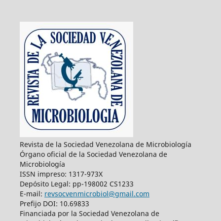
Revista de la Sociedad Venezolana de Microbiología
Órgano oficial de la Sociedad Venezolana de
Microbiología
ISSN impreso: 1317-973X
Depósito Legal: pp-198002 CS1233
E-mail:
revsocvenmicrobiol@gmail.com
Prefijo DOI: 10.69833
Financiada por la Sociedad Venezolana de