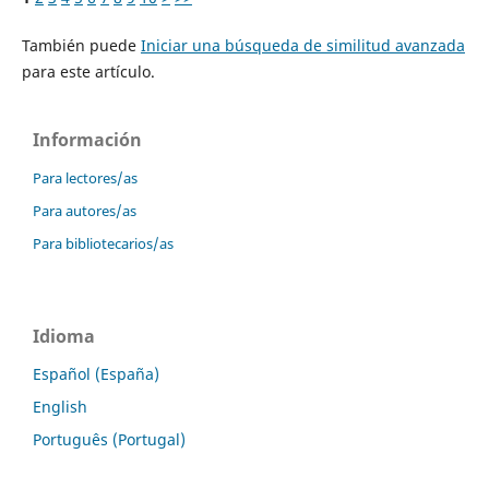
También puede
Iniciar una búsqueda de similitud avanzada
para este artículo.
Información
Para lectores/as
Para autores/as
Para bibliotecarios/as
Idioma
Español (España)
English
Português (Portugal)