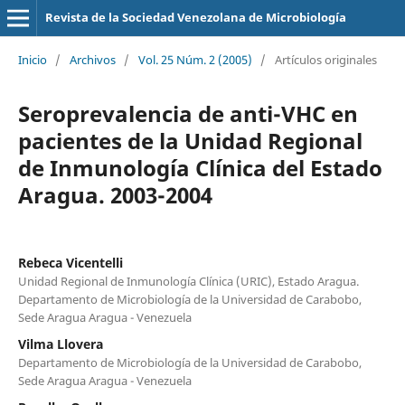
Revista de la Sociedad Venezolana de Microbiología
Inicio
/
Archivos
/
Vol. 25 Núm. 2 (2005)
/
Artículos originales
Seroprevalencia de anti-VHC en
pacientes de la Unidad Regional
de Inmunología Clínica del Estado
Aragua. 2003-2004
Rebeca Vicentelli
Unidad Regional de Inmunología Clínica (URIC), Estado Aragua.
Departamento de Microbiología de la Universidad de Carabobo,
Sede Aragua Aragua - Venezuela
Vilma Llovera
Departamento de Microbiología de la Universidad de Carabobo,
Sede Aragua Aragua - Venezuela