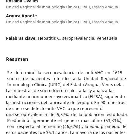
Rosalba Ovalles
Unidad Regional de Inmunología Clínica (URIC), Estado Aragua
Arauca Aponte
Unidad Regional de Inmunología Clínica (URIC), Estado Aragua
Palabras clave:
Hepatitis C, seroprevalencia, Venezuela
Resumen
Se determinó la seroprevalencia de anti-VHC en 1615
sueros de pacientes referidos a la Unidad Regional de
Inmunología Clínica (URIC) del Estado Aragua, Venezuela.
Las muestras de suero fueron colectadas y analizadas
mediante un inmunoensayo enzimá-tico (ELISA), siguiendo
las instrucciones del fabricante del equipo. En 90 muestras
de suero se detectó anti- VHC lo que representó
una seroprevalencia de 5,57% de la población estudiada.
Predominó ligeramente el género masculino (53,33%),
con respecto al femenino (46,67%) y la edad promedio de
estos pacientes fue 36,12 años. La mayoría de los pacientes