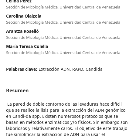
Celina Pérez
Sección de Micología Médica, Universidad Central de Venezuela
Carolina Olaizola
Sección de Micología Médica, Universidad Central de Venezuela
Arantza Roselló
Sección de Micología Médica, Universidad Central de Venezuela
María Teresa Colella
Sección de Micología Médica, Universidad Central de Venezuela
Palabras clave:
Extracción ADN, RAPD, Candida
Resumen
La pared de doble contorno de las levaduras hace difícil
que se realice la lisis para la extracción del ADN genómico
en Candi-da spp. Existen numerosos protocolos que se
basan en métodos enzimáticos y/o físicos. Sin embargo son
laboriosos y relativamente caros. El objetivo de este trabajo
fue simplificar la extracción de ADN para usar el