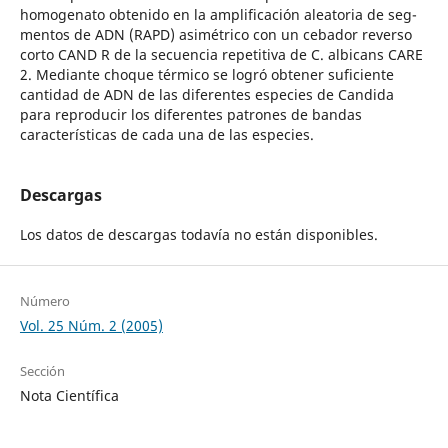
homogenato obtenido en la amplificación aleatoria de seg-
mentos de ADN (RAPD) asimétrico con un cebador reverso
corto CAND R de la secuencia repetitiva de C. albicans CARE
2. Mediante choque térmico se logró obtener suficiente
cantidad de ADN de las diferentes especies de Candida
para reproducir los diferentes patrones de bandas
características de cada una de las especies.
Descargas
Los datos de descargas todavía no están disponibles.
Número
Vol. 25 Núm. 2 (2005)
Sección
Nota Científica