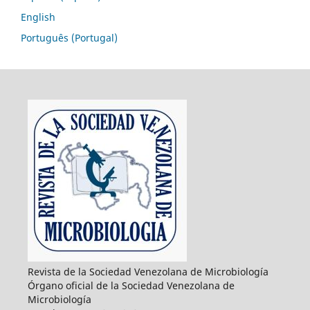
English
Português (Portugal)
Revista de la Sociedad Venezolana de Microbiología
Órgano oficial de la Sociedad Venezolana de
Microbiología