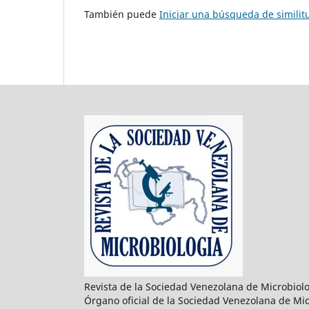
También puede
Iniciar una búsqueda de simili
Revista de la Sociedad Venezolana de Microbiol
Órgano oficial de la Sociedad Venezolana de Mic