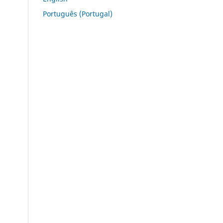
Português (Portugal)