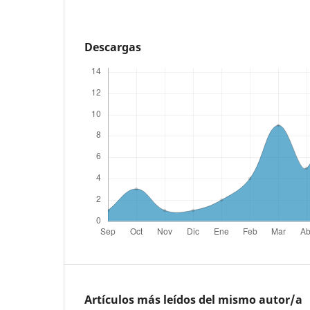
Descargas
Artículos más leídos del mismo autor/a