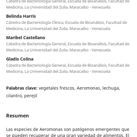
Cátedra de Bacteriología General, Escuela de Bioanálisis, Facultad de
Medicina, La Universidad del Zulia. Maracaibo - Venezuela
Belinda Harris
Cátedra de Bacteriología Clínica, Escuela de Bioanálisis, Facultad de
Medicina, La Universidad del Zulia. Maracaibo - Venezuela
Maribel Castellano
Cátedra de Bacteriología General, Escuela de Bioanálisis, Facultad de
Medicina, La Universidad del Zulia. Maracaibo - Venezuela
Gladis Colina
Cátedra de Bacteriología General, Escuela de Bioanálisis, Facultad de
Medicina, La Universidad del Zulia. Maracaibo - Venezuela
Palabras clave:
vegetales frescos, Aeromonas, lechuga,
cilantro, perejil
Resumen
Las especies de Aeromonas son patógenos emergentes que
se pueden recuperar de una gran variedad de alimentos. El