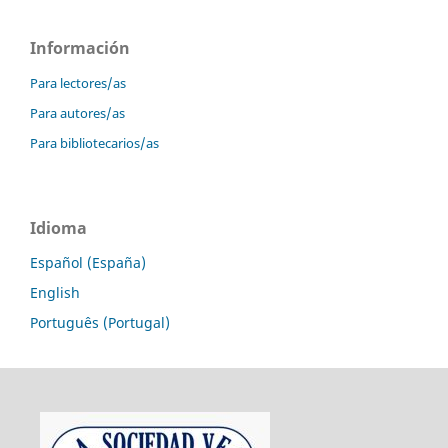
Información
Para lectores/as
Para autores/as
Para bibliotecarios/as
Idioma
Español (España)
English
Português (Portugal)