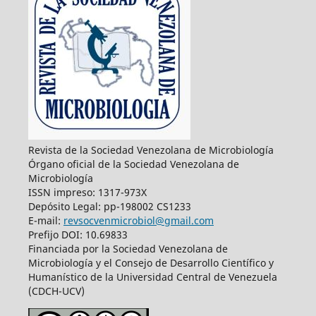
Revista de la Sociedad Venezolana de Microbiología
Órgano oficial de la Sociedad Venezolana de
Microbiología
ISSN impreso: 1317-973X
Depósito Legal: pp-198002 CS1233
E-mail:
revsocvenmicrobiol@gmail.com
Prefijo DOI: 10.69833
Financiada por la Sociedad Venezolana de
Microbiología y el Consejo de Desarrollo Científico y
Humanístico de la Universidad Central de Venezuela
(CDCH-UCV)