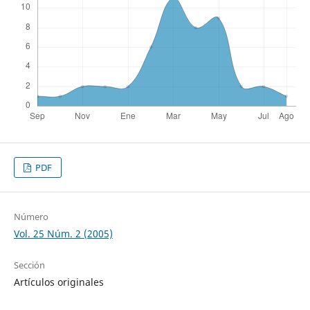
PDF
Número
Vol. 25 Núm. 2 (2005)
Sección
Artículos originales