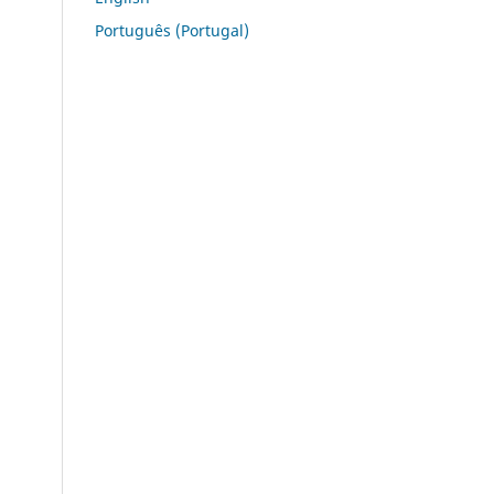
Português (Portugal)