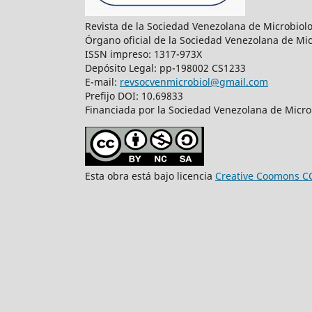
Revista de la Sociedad Venezolana de Microbiol
Órgano oficial de la Sociedad Venezolana de Mic
ISSN impreso: 1317-973X
Depósito Legal: pp-198002 CS1233
E-mail:
revsocvenmicrobiol@gmail.com
Prefijo DOI: 10.69833
Financiada por la Sociedad Venezolana de Microb
Esta obra está bajo licencia
Creative Coomons C