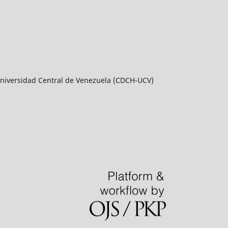
a Universidad Central de Venezuela (CDCH-UCV)