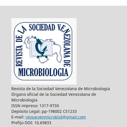
Revista de la Sociedad Venezolana de Microbiología
Órgano oficial de la Sociedad Venezolana de
Microbiología
ISSN impreso: 1317-973X
Depósito Legal: pp-198002 CS1233
E-mail:
revsocvenmicrobiol@gmail.com
Prefijo DOI: 10.69833