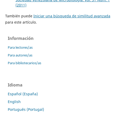
(2011)
También puede
Iniciar una búsqueda de similitud avanzada
para este artículo.
Información
Para lectores/as
Para autores/as
Para bibliotecarios/as
Idioma
Español (España)
English
Português (Portugal)