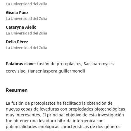
La Universidad del Zulia
Gisela Páez
La Universidad del Zulia
Cateryna Aiello
La Universidad del Zulia
Delia Pérez
La Universidad del Zulia
Palabras clave:
fusión de protoplastos, Saccharomyces
cerevisiae, Hanseniaspora guillermondii
Resumen
La fusión de protoplastos ha facilitado la obtención de
nuevas cepas de levaduras con propiedades biotecnológicas
muy interesantes. El principal objetivo de esta investigación
fue obtener una levadura híbrida intergénica con
potencialidades enológicas características de dos géneros