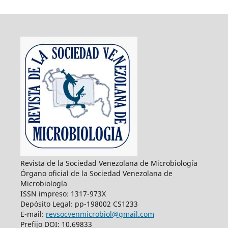
Revista de la Sociedad Venezolana de Microbiología
Órgano oficial de la Sociedad Venezolana de
Microbiología
ISSN impreso: 1317-973X
Depósito Legal: pp-198002 CS1233
E-mail:
revsocvenmicrobiol@gmail.com
Prefijo DOI: 10.69833