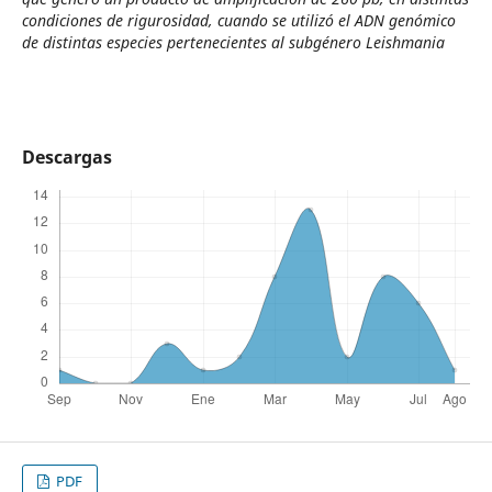
condiciones de rigurosidad, cuando se utilizó el ADN genómico
de distintas especies pertenecientes al subgénero
Leishmania
Descargas
PDF