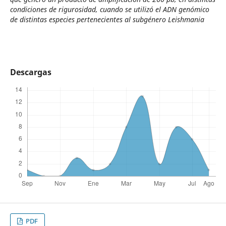
condiciones de rigurosidad, cuando se utilizó el ADN genómico
de distintas especies pertenecientes al subgénero
Leishmania
Descargas
PDF