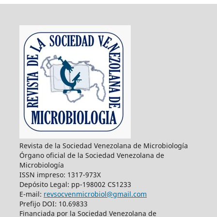
Revista de la Sociedad Venezolana de Microbiología
Órgano oficial de la Sociedad Venezolana de
Microbiología
ISSN impreso: 1317-973X
Depósito Legal: pp-198002 CS1233
E-mail:
revsocvenmicrobiol@gmail.com
Prefijo DOI: 10.69833
Financiada por la Sociedad Venezolana de