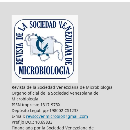
Revista de la Sociedad Venezolana de Microbiología
Órgano oficial de la Sociedad Venezolana de
Microbiología
ISSN impreso: 1317-973X
Depósito Legal: pp-198002 CS1233
E-mail:
revsocvenmicrobiol@gmail.com
Prefijo DOI: 10.69833
Financiada por la Sociedad Venezolana de