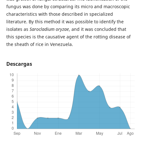
fungus was done by comparing its micro and macroscopic
characteristics with those described in specialized
literature. By this method it was possible to identify the
isolates as
Sarocladium oryzae
, and it was concluded that
this species is the causative agent of the rotting disease of
the sheath of rice in Venezuela.
Descargas