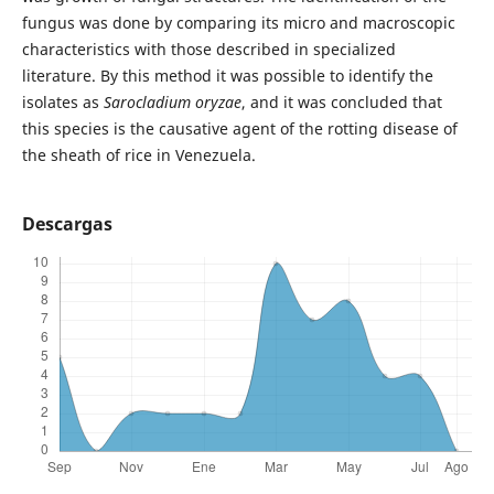
fungus was done by comparing its micro and macroscopic
characteristics with those described in specialized
literature. By this method it was possible to identify the
isolates as
Sarocladium oryzae
, and it was concluded that
this species is the causative agent of the rotting disease of
the sheath of rice in Venezuela.
Descargas