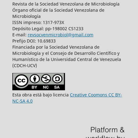
Revista de la Sociedad Venezolana de Microbiología
Órgano oficial de la Sociedad Venezolana de
Microbiología
ISSN impreso: 1317-973X
Depósito Legal: pp-198002 CS1233
E-mail:
revsocvenmicrobiol@gmail.com
Prefijo DOI: 10.69833
Financiada por la Sociedad Venezolana de
Microbiología y el Consejo de Desarrollo Científico y
Humanístico de la Universidad Central de Venezuela
(CDCH-UCV)
Esta obra está bajo licencia
Creative Coomons CC BY-
NC-SA 4.0