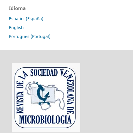
Idioma
Español (España)
English
Português (Portugal)