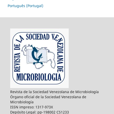
Português (Portugal)
Revista de la Sociedad Venezolana de Microbiología
Órgano oficial de la Sociedad Venezolana de
Microbiología
ISSN impreso: 1317-973X
Depósito Legal: pp-198002 CS1233