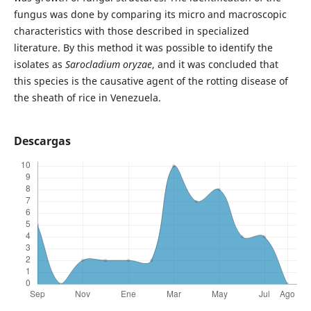
fungus was done by comparing its micro and macroscopic
characteristics with those described in specialized
literature. By this method it was possible to identify the
isolates as
Sarocladium oryzae
, and it was concluded that
this species is the causative agent of the rotting disease of
the sheath of rice in Venezuela.
Descargas