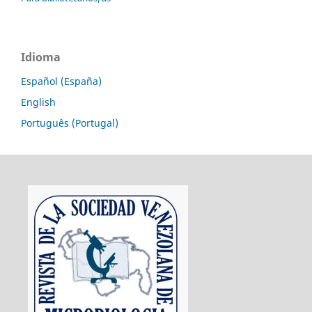
Idioma
Español (España)
English
Português (Portugal)