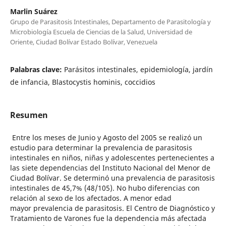
Marlin Suárez
Grupo de Parasitosis Intestinales, Departamento de Parasitología y
Microbiología Escuela de Ciencias de la Salud, Universidad de
Oriente, Ciudad Bolívar Estado Bolívar, Venezuela
Palabras clave:
Parásitos intestinales, epidemiología, jardín
de infancia, Blastocystis hominis, coccidios
Resumen
Entre los meses de Junio y Agosto del 2005 se realizó un
estudio para determinar la prevalencia de parasitosis
intestinales en niños, niñas y adolescentes pertenecientes a
las siete dependencias del Instituto Nacional del Menor de
Ciudad Bolívar. Se determinó una prevalencia de parasitosis
intestinales de 45,7% (48/105). No hubo diferencias con
relación al sexo de los afectados. A menor edad
mayor prevalencia de parasitosis. El Centro de Diagnóstico y
Tratamiento de Varones fue la dependencia más afectada