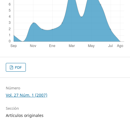
PDF
Número
Vol. 27 Núm. 1 (2007)
Sección
Artículos originales