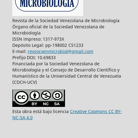
Revista de la Sociedad Venezolana de Microbiología
Órgano oficial de la Sociedad Venezolana de
Microbiología
ISSN impreso: 1317-973X
Depósito Legal: pp-198002 CS1233
E-mail:
revsocvenmicrobiol@gmail.com
Prefijo DOI: 10.69833
Financiada por la Sociedad Venezolana de
Microbiología y el Consejo de Desarrollo Científico y
Humanístico de la Universidad Central de Venezuela
(CDCH-UCV)
Esta obra está bajo licencia
Creative Coomons CC BY-
NC-SA 4.0