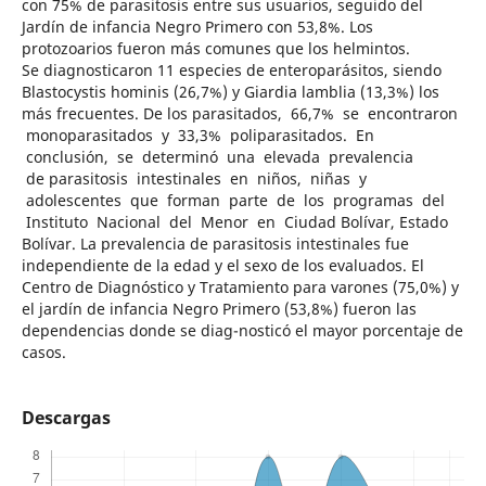
con 75% de parasitosis entre sus usuarios, seguido del
Jardín de infancia Negro Primero con 53,8%. Los
protozoarios fueron más comunes que los helmintos.
Se diagnosticaron 11 especies de enteroparásitos, siendo
Blastocystis hominis (26,7%) y Giardia lamblia (13,3%) los
más frecuentes. De los parasitados, 66,7% se encontraron
monoparasitados y 33,3% poliparasitados. En
conclusión, se determinó una elevada prevalencia
de parasitosis intestinales en niños, niñas y
adolescentes que forman parte de los programas del
Instituto Nacional del Menor en Ciudad Bolívar, Estado
Bolívar. La prevalencia de parasitosis intestinales fue
independiente de la edad y el sexo de los evaluados. El
Centro de Diagnóstico y Tratamiento para varones (75,0%) y
el jardín de infancia Negro Primero (53,8%) fueron las
dependencias donde se diag-nosticó el mayor porcentaje de
casos.
Descargas