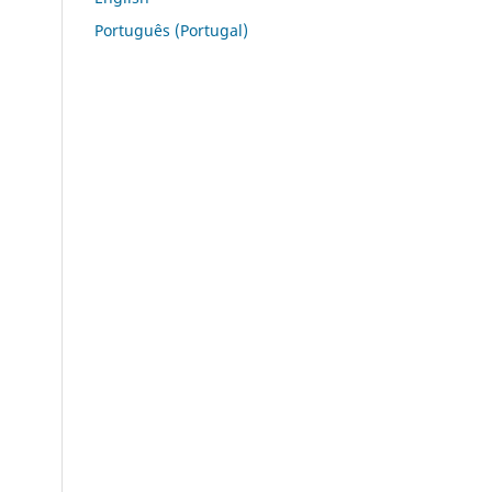
Português (Portugal)