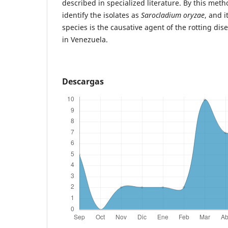
described in specialized literature. By this meth
identify the isolates as
Sarocladium oryzae
, and 
species is the causative agent of the rotting dise
in Venezuela.
Descargas