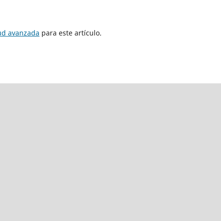
tud avanzada
para este artículo.