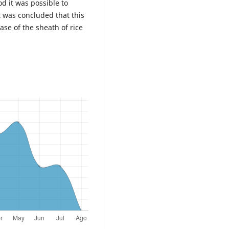
od it was possible to
it was concluded that this
ase of the sheath of rice